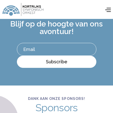
Blijf op de hoogte van ons
avontuur!
DANK AAN ONZE SPONSORS!
Sponsors