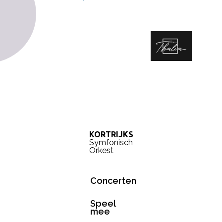
KORTRIJKS
Symfonisch
Orkest
Concerten
Speel
mee